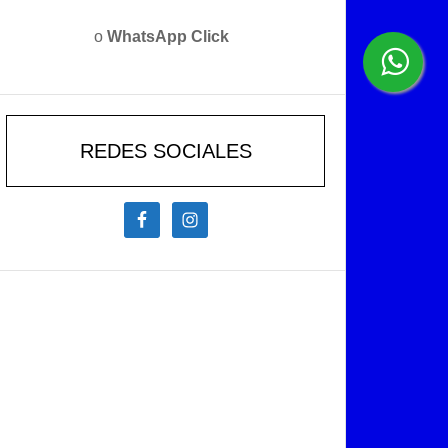
o
WhatsApp Click
REDES SOCIALES