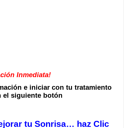
ción Inmediata!
mación e iniciar con tu tratamiento
n el siguiente botón
jorar tu Sonrisa… haz Clic