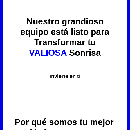
Nuestro grandioso
equipo está listo para
Transformar tu
VALIOSA
Sonrisa
Odontología Barrio La Paz
Invierte en tí
Por qué somos tu mejor