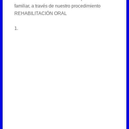
familiar, a través de nuestro procedimiento
REHABILITACIÓN ORAL
1.