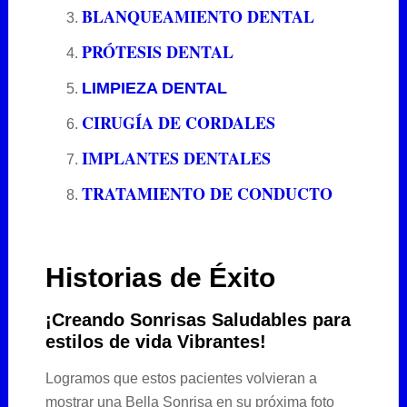
BLANQUEAMIENTO DENTAL
PRÓTESIS DENTAL
LIMPIEZA DENTAL
CIRUGÍA DE CORDALES
IMPLANTES DENTALES
TRATAMIENTO DE CONDUCTO
Historias de Éxito
¡Creando Sonrisas Saludables para
estilos de vida Vibrantes!
Logramos que estos pacientes volvieran a
mostrar una Bella Sonrisa en su próxima foto