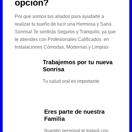
opción?
Por que somos tus aliados para ayudarte a
realizar tu sueño de lucir una Hermosa y Sana
Sonrisa! Te sentirás Seguros y Tranquilo, ya que
te atiendes con Profesionales Calificados en
Instalaciones Cómodas, Modernas y Limpias
Trabajemos por tu nueva
Sonrisa
Tu salud oral es importante
Eres parte de nuestra
Familia
Nuestro personal te tratará con