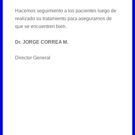
Hacemos seguimiento a los pacientes luego de
realizado su tratamiento para asegurarnos de
que se encuentren bien.
Dr. JORGE CORREA M.
Director General