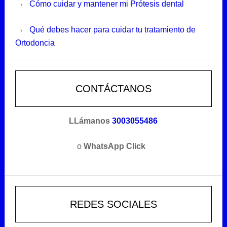
Cómo cuidar y mantener mi Prótesis dental
Qué debes hacer para cuidar tu tratamiento de
Ortodoncia
CONTÁCTANOS
LLámanos
3003055486
o
WhatsApp Click
REDES SOCIALES