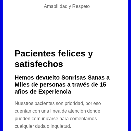
Amabilidad y Respeto
Pacientes felices y
satisfechos
Hemos devuelto Sonrisas Sanas a
Miles de personas a través de 15
años de Experiencia
Nuestros pacientes son prioridad, por eso
cuentan con una línea de atención donde
pueden comunicarse para comentarnos
cualquier duda o inquietud.