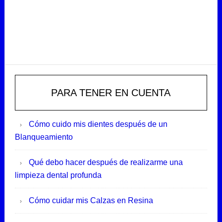
Primary
Sidebar
PARA TENER EN CUENTA
Cómo cuido mis dientes después de un
Blanqueamiento
Qué debo hacer después de realizarme una
limpieza dental profunda
Cómo cuidar mis Calzas en Resina