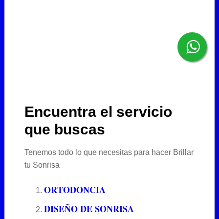
Encuentra el servicio
que buscas
Tenemos todo lo que necesitas para hacer Brillar
tu Sonrisa
ORTODONCIA
DISEÑO DE SONRISA