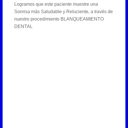
Logramos que este paciente muestre una
Sonrisa más Saludable y Reluciente, a través de
nuestro procedimiento BLANQUEAMIENTO
DENTAL