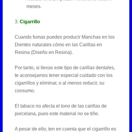
meses.
3.
Cigarrillo
Cuando fumas puedes producir Manchas en los
Dientes naturales cómo en las Carillas en
Resina (Diseño en Resina).
Por tanto, si llevas este tipo de carillas dentales,
te aconsejamos tener especial cuidado con los
cigarrillos y eliminar, o al menos reducir, su
consumo.
El tabaco no afecta el tono de las carillas de
porcelana, pues este material no se tiñe.
A pesar de ello, ten en cuenta que el cigarrillo es