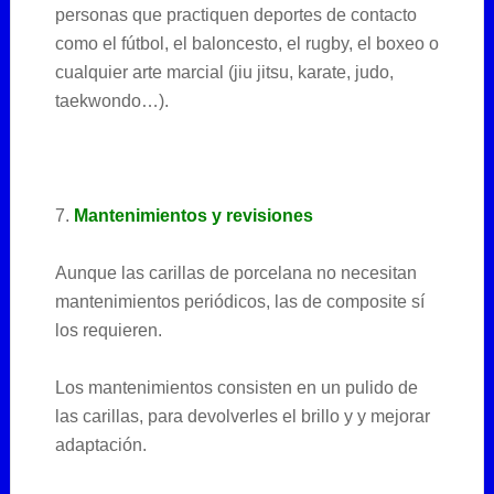
personas que practiquen deportes de contacto
como el fútbol, el baloncesto, el rugby, el boxeo o
cualquier arte marcial (jiu jitsu, karate, judo,
taekwondo…).
7.
Mantenimientos y revisiones
Aunque las carillas de porcelana no necesitan
mantenimientos periódicos, las de composite sí
los requieren.
Los mantenimientos consisten en un pulido de
las carillas, para devolverles el brillo y y mejorar
adaptación.