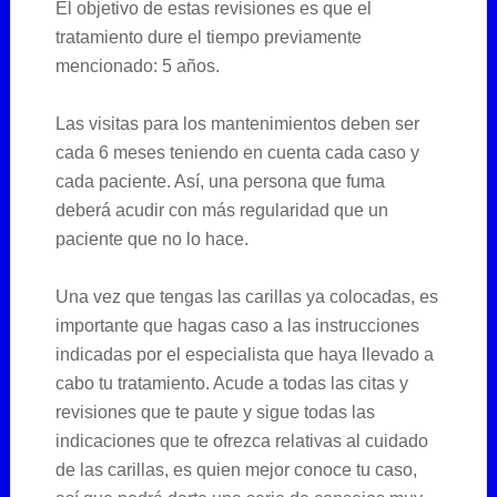
El objetivo de estas revisiones es que el
tratamiento dure el tiempo previamente
mencionado: 5 años.
Las visitas para los mantenimientos deben ser
cada 6 meses teniendo en cuenta cada caso y
cada paciente. Así, una persona que fuma
deberá acudir con más regularidad que un
paciente que no lo hace.
Una vez que tengas las carillas ya colocadas, es
importante que hagas caso a las instrucciones
indicadas por el especialista que haya llevado a
cabo tu tratamiento. Acude a todas las citas y
revisiones que te paute y sigue todas las
indicaciones que te ofrezca relativas al cuidado
de las carillas, es quien mejor conoce tu caso,