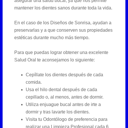
asegurar una salud bucal, ya que nos permite
mantener los dientes sanos durante toda la vida.
En el caso de los Diseños de Sonrisa, ayudan a
preservarlas y a que conserven sus propiedades
estéticas durante mucho más tiempo.
Para que puedas lograr obtener una excelente
Salud Oral te aconsejamos lo siguiente:
Cepíllate los dientes después de cada
comida.
Usa el hilo dental después de cada
cepillado o, al menos, antes de dormir.
Utiliza enjuague bucal antes de irte a
dormir y tras lavarte los dientes.
Visita tu Odontólogo de preferencia para
realizar una Limpieza Profesional cada 6