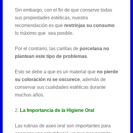
Sin embargo, con el fin de que conserve todas
sus propiedades estéticas, nuestra
recomendación es que
restrinjas su consumo
lo máximo que sea posible.
Por el contrario, las carillas de
porcelana no
plantean este tipo de problemas
.
Esto se debe a que es un material que
no pierde
su coloración ni se oscurece
, además de
conservar sus cualidades estéticas durante
muchos años.
2.
La Importancia de la Higiene Oral
Las rutinas de aseo oral son importantes para