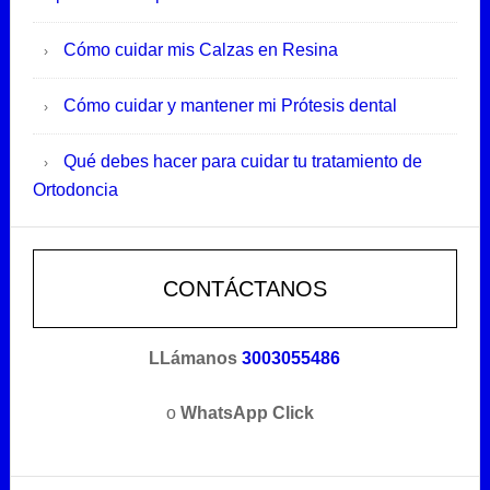
Cómo cuidar mis Calzas en Resina
Cómo cuidar y mantener mi Prótesis dental
Qué debes hacer para cuidar tu tratamiento de
Ortodoncia
CONTÁCTANOS
LLámanos
3003055486
o
WhatsApp Click