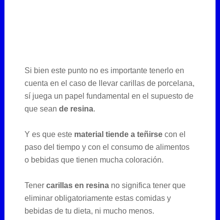
Si bien este punto no es importante tenerlo en
cuenta en el caso de llevar carillas de porcelana,
sí juega un papel fundamental en el supuesto de
que sean
de resina
.
Y es que este
material tiende a teñirse
con el
paso del tiempo y con el consumo de alimentos
o bebidas que tienen mucha coloración.
Tener
carillas en resina
no significa tener que
eliminar obligatoriamente estas comidas y
bebidas de tu dieta, ni mucho menos.