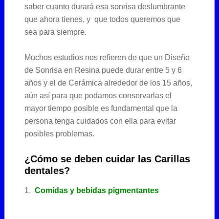
saber cuanto durará esa sonrisa deslumbrante
que ahora tienes, y que todos queremos que
sea para siempre.
Muchos estudios nos refieren de que un Diseño
de Sonrisa en Resina puede durar entre 5 y 6
años y el de Cerámica alrededor de los 15 años,
aún así para que podamos conservarlas el
mayor tiempo posible es fundamental que la
persona tenga cuidados con ella para evitar
posibles problemas.
¿Cómo se deben cuidar las Carillas
dentales?
1.
Comidas y bebidas pigmentantes