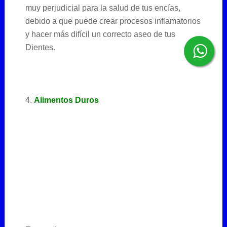
muy perjudicial para la salud de tus encías,
debido a que puede crear procesos inflamatorios
y hacer más difícil un correcto aseo de tus
Dientes.
4.
Alimentos Duros