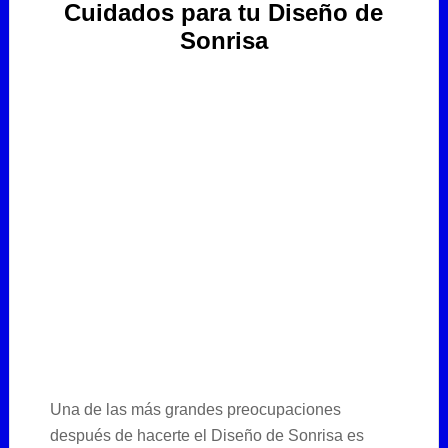
Cuidados para tu Diseño de
Sonrisa
Una de las más grandes preocupaciones
después de hacerte el Diseño de Sonrisa es