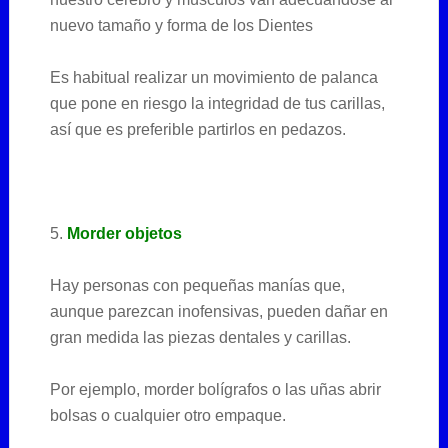
nuevo tamaño y forma de los Dientes
Es habitual realizar un movimiento de palanca
que pone en riesgo la integridad de tus carillas,
así que es preferible partirlos en pedazos.
5.
Morder objetos
Hay personas con pequeñas manías que,
aunque parezcan inofensivas, pueden dañar en
gran medida las piezas dentales y carillas.
Por ejemplo, morder bolígrafos o las uñas abrir
bolsas o cualquier otro empaque.