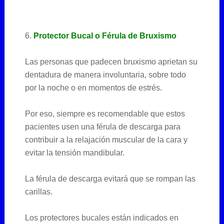
6.
Protector Bucal o Férula de Bruxismo
Las personas que padecen bruxismo aprietan su
dentadura de manera involuntaria, sobre todo
por la noche o en momentos de estrés.
Por eso, siempre es recomendable que estos
pacientes usen una férula de descarga para
contribuir a la relajación muscular de la cara y
evitar la tensión mandibular.
La férula de descarga evitará que se rompan las
carillas.
Los protectores bucales están indicados en